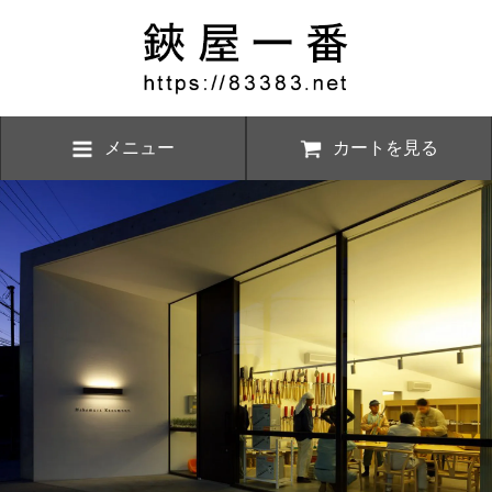
メニュー
カートを見る