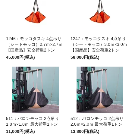
1246：モッコタスキ 4点吊り
1247：モッコタスキ 4点吊り
（シートモッコ）2.7ｍ×2.7ｍ
（シートモッコ）3.0ｍ×3.0ｍ
【国産品】安全荷重2トン
【国産品】安全荷重2トン
45,000円(税込)
56,000円(税込)
511：バロンモッコ 2点吊り
512：バロンモッコ 2点吊り
1.8ｍ×1.8ｍ 最大荷重1トン
2.0ｍ×2.0ｍ 最大荷重1トン
11,000円(税込)
13,800円(税込)