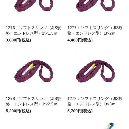
1276：ソフトスリング（JIS規
1277：ソフトスリング（JIS規
格・エンドレス型）1t×1.5ｍ
格・エンドレス型）1t×2ｍ
3,800円(税込)
4,400円(税込)
1278：ソフトスリング（JIS規
1279：ソフトスリング（JIS規
格・エンドレス型）1t×2.5ｍ
格・エンドレス型）1t×3ｍ
5,200円(税込)
5,700円(税込)