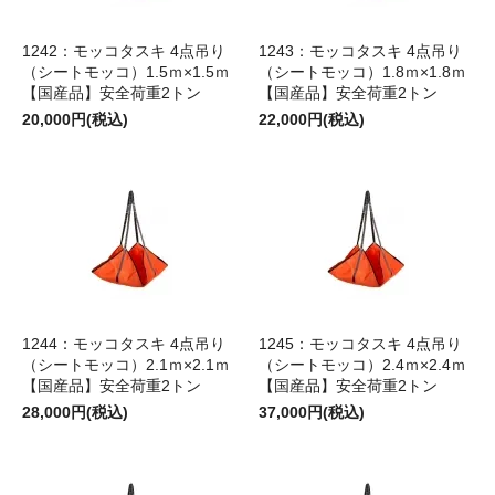
1242：モッコタスキ 4点吊り
1243：モッコタスキ 4点吊り
（シートモッコ）1.5ｍ×1.5ｍ
（シートモッコ）1.8ｍ×1.8ｍ
【国産品】安全荷重2トン
【国産品】安全荷重2トン
20,000円(税込)
22,000円(税込)
1244：モッコタスキ 4点吊り
1245：モッコタスキ 4点吊り
（シートモッコ）2.1ｍ×2.1ｍ
（シートモッコ）2.4ｍ×2.4ｍ
【国産品】安全荷重2トン
【国産品】安全荷重2トン
28,000円(税込)
37,000円(税込)