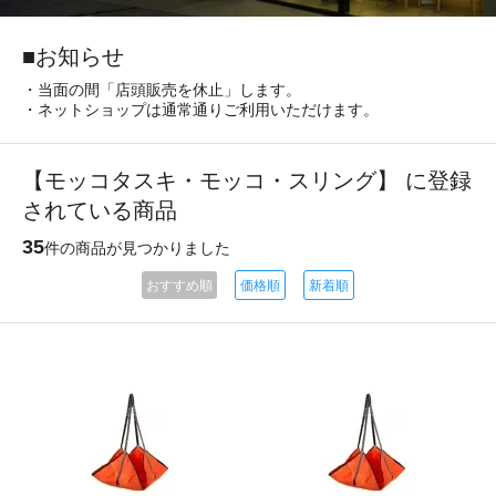
■お知らせ
・当面の間「店頭販売を休止」します。
・ネットショップは通常通りご利用いただけます。
【モッコタスキ・モッコ・スリング】 に登録
されている商品
35
件の商品が見つかりました
おすすめ順
価格順
新着順