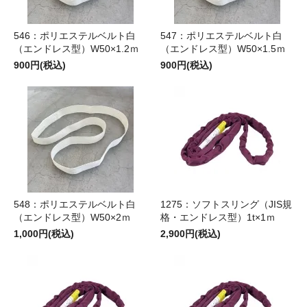
546：ポリエステルベルト白
547：ポリエステルベルト白
（エンドレス型）W50×1.2ｍ
（エンドレス型）W50×1.5ｍ
900円(税込)
900円(税込)
548：ポリエステルベルト白
1275：ソフトスリング（JIS規
（エンドレス型）W50×2ｍ
格・エンドレス型）1t×1ｍ
1,000円(税込)
2,900円(税込)