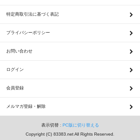
特定商取引法に基づく表記
プライバシーポリシー
お問い合わせ
ログイン
会員登録
メルマガ登録・解除
表示切替 :
PC版に切り替える
Copyright (C) 83383.net All Rights Reserved.