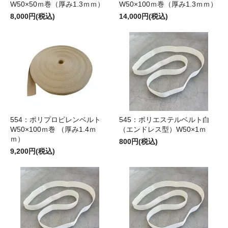
W50×50ｍ巻（厚み1.3ｍｍ）
W50×100ｍ巻（厚み1.3ｍｍ）
8,000円(税込)
14,000円(税込)
554：ポリプロピレンベルト
545：ポリエステルベルト白
W50×100ｍ巻 （厚み1.4ｍ
（エンドレス型）W50×1ｍ
ｍ）
800円(税込)
9,200円(税込)