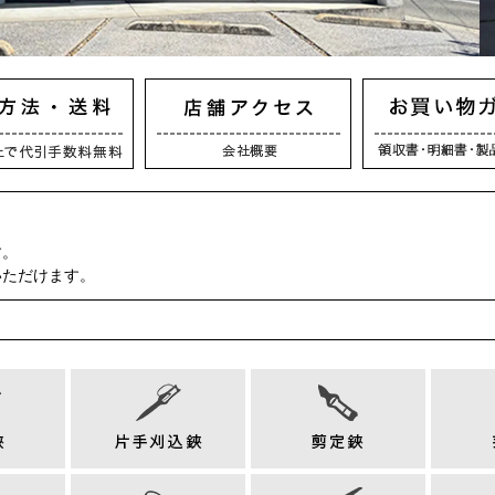
す。
いただけます。