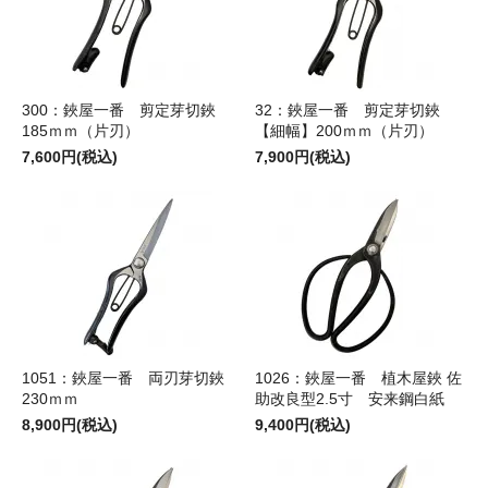
300：鋏屋一番 剪定芽切鋏
32：鋏屋一番 剪定芽切鋏
185ｍｍ（片刃）
【細幅】200ｍｍ（片刃）
7,600円(税込)
7,900円(税込)
1051：鋏屋一番 両刃芽切鋏
1026：鋏屋一番 植木屋鋏 佐
230ｍｍ
助改良型2.5寸 安来鋼白紙
8,900円(税込)
9,400円(税込)