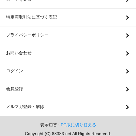
特定商取引法に基づく表記
プライバシーポリシー
お問い合わせ
ログイン
会員登録
メルマガ登録・解除
表示切替 :
PC版に切り替える
Copyright (C) 83383.net All Rights Reserved.