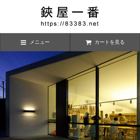
メニュー
カートを見る