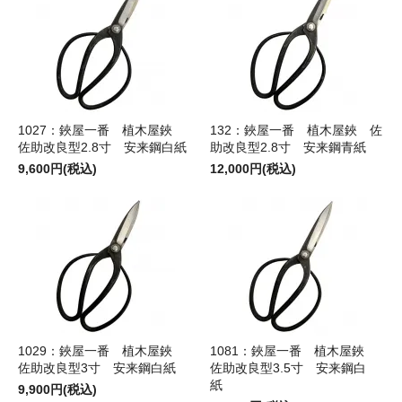
1027：鋏屋一番 植木屋鋏
132：鋏屋一番 植木屋鋏 佐
佐助改良型2.8寸 安来鋼白紙
助改良型2.8寸 安来鋼青紙
9,600円(税込)
12,000円(税込)
1029：鋏屋一番 植木屋鋏
1081：鋏屋一番 植木屋鋏
佐助改良型3寸 安来鋼白紙
佐助改良型3.5寸 安来鋼白
紙
9,900円(税込)