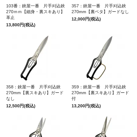
103番：鋏屋一番 片手刈込鋏
357：鋏屋一番 片手刈込鋏
270ｍｍ【細身・裏スキあり】
270mm【裏ベタ】ガードなし
革止
12,000円(税込)
13,800円(税込)
358：鋏屋一番 片手刈込鋏
359：鋏屋一番 片手刈込鋏
270mm【裏スキあり】ガード
270mm【裏スキあり】ガード
なし
付
12,500円(税込)
13,200円(税込)