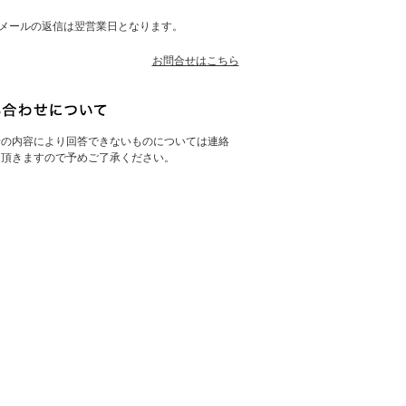
メールの返信は翌営業日となります。
お問合せはこちら
せの内容により回答できないものについては連絡
て頂きますので予めご了承ください。