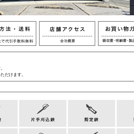
す。
いただけます。