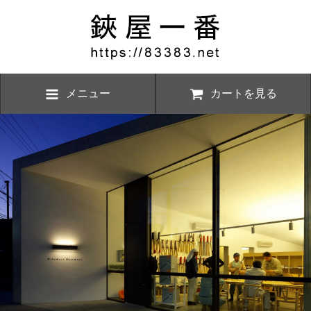
メニュー
カートを見る