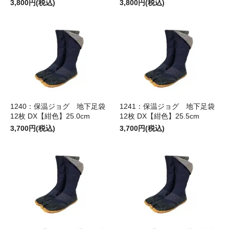
3,800円(税込)
3,800円(税込)
1240：保温ジョグ 地下足袋
1241：保温ジョグ 地下足袋
12枚 DX【紺色】25.0cm
12枚 DX【紺色】25.5cm
3,700円(税込)
3,700円(税込)