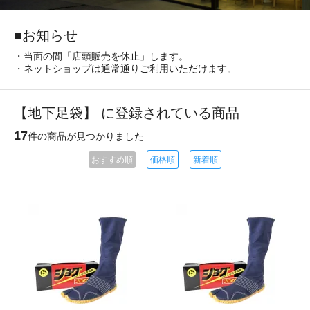
■お知らせ
・当面の間「店頭販売を休止」します。
・ネットショップは通常通りご利用いただけます。
【地下足袋】 に登録されている商品
17
件の商品が見つかりました
おすすめ順
価格順
新着順