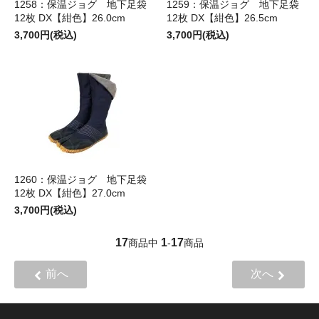
1258：保温ジョグ 地下足袋
1259：保温ジョグ 地下足袋
12枚 DX【紺色】26.0cm
12枚 DX【紺色】26.5cm
3,700円(税込)
3,700円(税込)
1260：保温ジョグ 地下足袋
12枚 DX【紺色】27.0cm
3,700円(税込)
17
1
17
商品中
-
商品
前へ
次へ