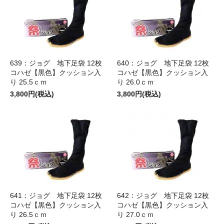
639：ジョグ 地下足袋 12枚
640：ジョグ 地下足袋 12枚
コハゼ【黒色】クッション入
コハゼ【黒色】クッション入
り 25.5ｃｍ
り 26.0ｃｍ
3,800円(税込)
3,800円(税込)
641：ジョグ 地下足袋 12枚
642：ジョグ 地下足袋 12枚
コハゼ【黒色】クッション入
コハゼ【黒色】クッション入
り 26.5ｃｍ
り 27.0ｃｍ