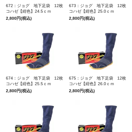
672：ジョグ 地下足袋 12枚
673：ジョグ 地下足袋 12枚
コハゼ【紺色】24.5ｃｍ
コハゼ【紺色】25.0ｃｍ
2,800円(税込)
2,800円(税込)
674：ジョグ 地下足袋 12枚
675：ジョグ 地下足袋 12枚
コハゼ【紺色】25.5ｃｍ
コハゼ【紺色】26.0ｃｍ
2,800円(税込)
2,800円(税込)