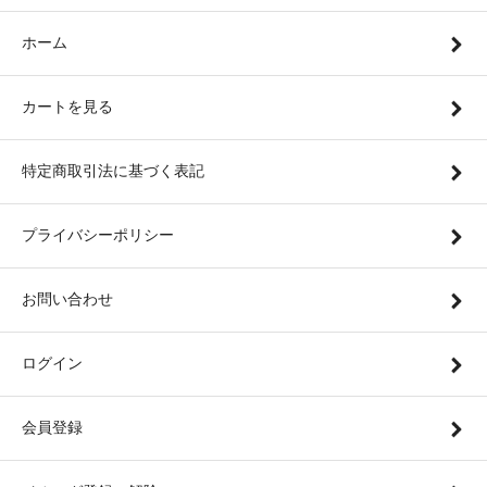
ホーム
カートを見る
特定商取引法に基づく表記
プライバシーポリシー
お問い合わせ
ログイン
会員登録