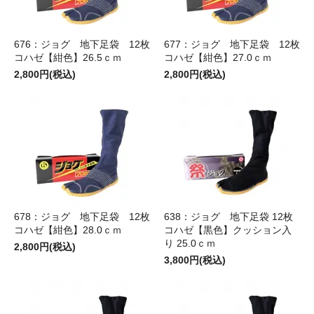
676：ジョグ 地下足袋 12枚
677：ジョグ 地下足袋 12枚
コハゼ【紺色】26.5ｃｍ
コハゼ【紺色】27.0ｃｍ
2,800円(税込)
2,800円(税込)
678：ジョグ 地下足袋 12枚
638：ジョグ 地下足袋 12枚
コハゼ【紺色】28.0ｃｍ
コハゼ【黒色】クッション入
り 25.0ｃｍ
2,800円(税込)
3,800円(税込)