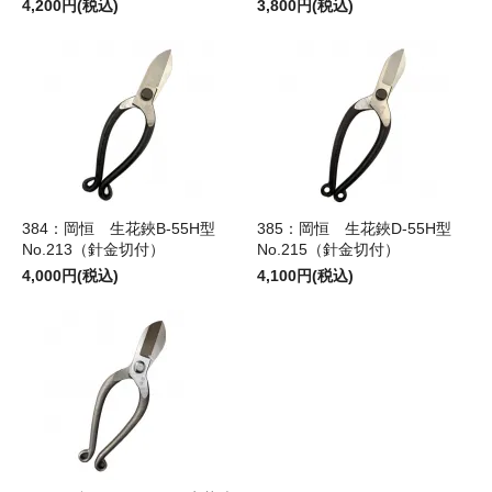
4,200円(税込)
3,800円(税込)
384：岡恒 生花鋏B-55H型
385：岡恒 生花鋏D-55H型
No.213（針金切付）
No.215（針金切付）
4,000円(税込)
4,100円(税込)