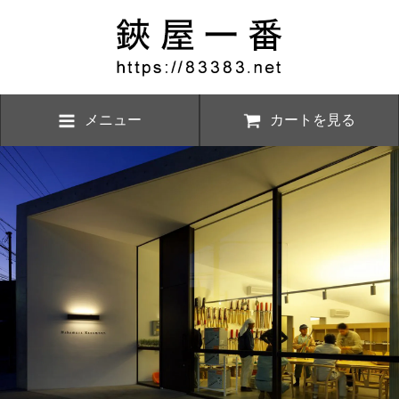
メニュー
カートを見る