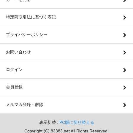
特定商取引法に基づく表記
プライバシーポリシー
お問い合わせ
ログイン
会員登録
メルマガ登録・解除
表示切替 :
PC版に切り替える
Copyright (C) 83383.net All Rights Reserved.