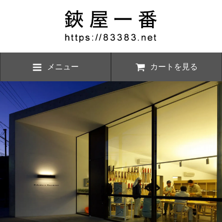
メニュー
カートを見る