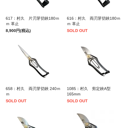
617：村久 片刃芽切鋏180ｍ
616：村久 両刃芽切鋏180ｍ
ｍ 革止
ｍ 革止
8,900円(税込)
SOLD OUT
658：村久 両刃芽切鋏 240ｍ
1085：村久 剪定鋏A型
ｍ
165mm
SOLD OUT
SOLD OUT