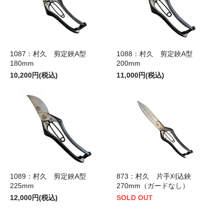
1087：村久 剪定鋏A型
1088：村久 剪定鋏A型
180mm
200mm
10,200円(税込)
11,000円(税込)
1089：村久 剪定鋏A型
873：村久 片手刈込鋏
225mm
270mm（ガードなし）
12,000円(税込)
SOLD OUT