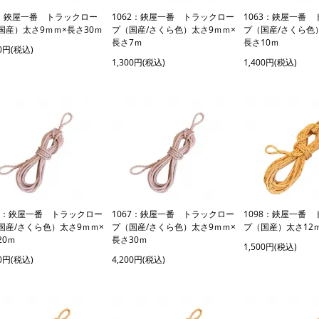
6：鋏屋一番 トラックロー
1062：鋏屋一番 トラックロー
1063：鋏屋一番
国産）太さ9ｍｍ×長さ30ｍ
プ（国産/さくら色）太さ9ｍｍ×
プ（国産/さくら色
長さ7ｍ
長さ10ｍ
00円(税込)
1,300円(税込)
1,400円(税込)
65：鋏屋一番 トラックロー
1067：鋏屋一番 トラックロー
1098：鋏屋一番
国産/さくら色）太さ9ｍｍ×
プ（国産/さくら色）太さ9ｍｍ×
プ（国産）太さ12
20ｍ
長さ30ｍ
1,500円(税込)
00円(税込)
4,200円(税込)