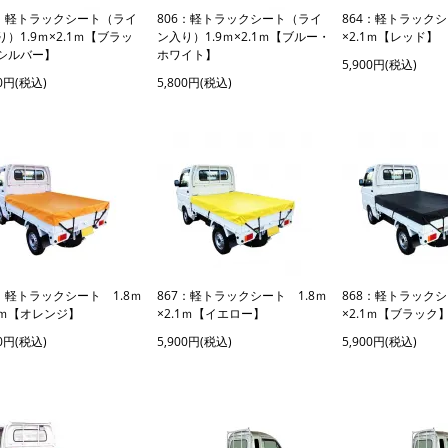
5：軽トラックシート（ライ
806：軽トラックシート（ライ
864：軽トラックシ
）1.9ｍ×2.1ｍ【ブラッ
ン入り）1.9ｍ×2.1ｍ【ブルー・
×2.1ｍ【レッド】
シルバー】
ホワイト】
5,900円(税込)
00円(税込)
5,800円(税込)
6：軽トラックシート 1.8ｍ
867：軽トラックシート 1.8ｍ
868：軽トラックシ
.1ｍ【オレンジ】
×2.1ｍ【イエロー】
×2.1ｍ【ブラック
00円(税込)
5,900円(税込)
5,900円(税込)