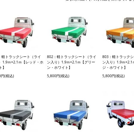
1：軽トラックシート（ライ
802：軽トラックシート（ライ
803：軽トラック
）1.9ｍ×2.1ｍ【レッド・ホ
ン入り）1.9ｍ×2.1ｍ【グリー
ン入り）1.9ｍ×2.
ト】
ン・ホワイト】
ジ・ホワイト】
00円(税込)
5,800円(税込)
5,800円(税込)