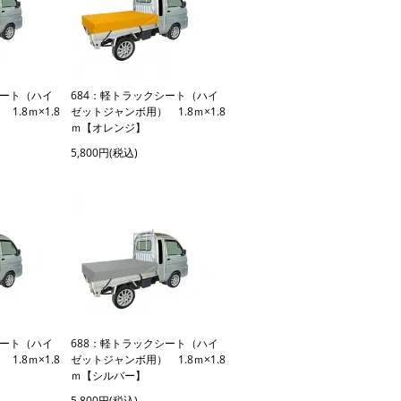
シート（ハイ
684：軽トラックシート（ハイ
.8ｍ×1.8
ゼットジャンボ用） 1.8ｍ×1.8
ｍ【オレンジ】
5,800円(税込)
シート（ハイ
688：軽トラックシート（ハイ
.8ｍ×1.8
ゼットジャンボ用） 1.8ｍ×1.8
ｍ【シルバー】
5,800円(税込)