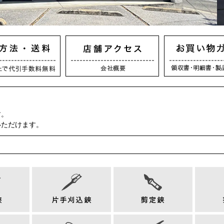
す。
いただけます。