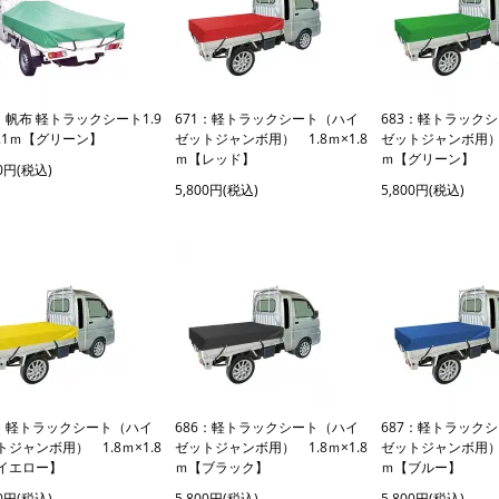
0：帆布 軽トラックシート1.9
671：軽トラックシート（ハイ
683：軽トラック
2.1ｍ【グリーン】
ゼットジャンボ用） 1.8ｍ×1.8
ゼットジャンボ用） 1
ｍ【レッド】
ｍ【グリーン】
00円(税込)
5,800円(税込)
5,800円(税込)
5：軽トラックシート（ハイ
686：軽トラックシート（ハイ
687：軽トラック
トジャンボ用） 1.8ｍ×1.8
ゼットジャンボ用） 1.8ｍ×1.8
ゼットジャンボ用） 1
イエロー】
ｍ【ブラック】
ｍ【ブルー】
00円(税込)
5,800円(税込)
5,800円(税込)