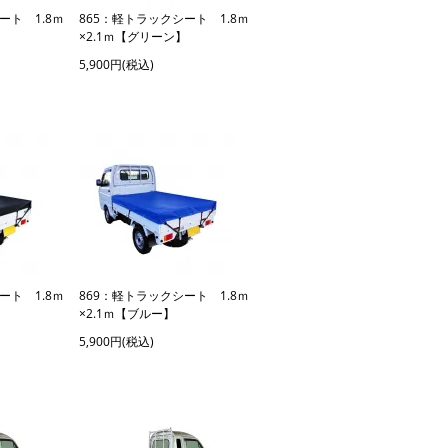
ート 1.8ｍ
865：軽トラックシート 1.8ｍ
×2.1ｍ【グリーン】
5,900円(税込)
ート 1.8ｍ
869：軽トラックシート 1.8ｍ
】
×2.1ｍ【ブルー】
5,900円(税込)