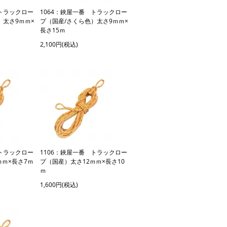
 トラックロー
1064：鋏屋一番 トラックロー
）太さ9ｍｍ×
プ（国産/さくら色）太さ9ｍｍ×
長さ15ｍ
2,100円(税込)
 トラックロー
1106：鋏屋一番 トラックロー
ｍｍ×長さ7ｍ
プ（国産）太さ12ｍｍ×長さ10
ｍ
1,600円(税込)