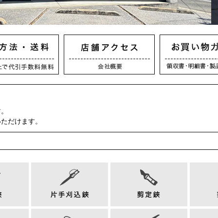
す。
いただけます。