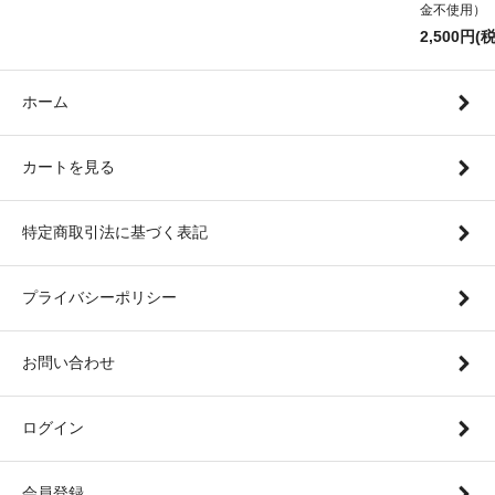
金不使用）
2,500円(
ホーム
カートを見る
特定商取引法に基づく表記
プライバシーポリシー
お問い合わせ
ログイン
会員登録