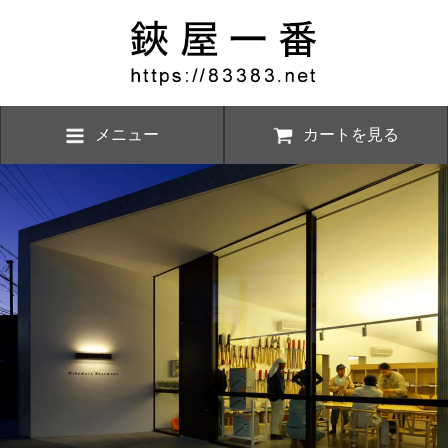
メニュー
カートを見る