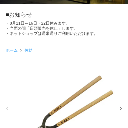
■お知らせ
・8月11日～16日・22日休みます。
・当面の間「店頭販売を休止」します。
・ネットショップは通常通りご利用いただけます。
ホーム
>
佐助