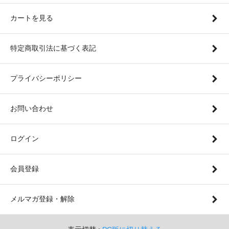
カートを見る
特定商取引法に基づく表記
プライバシーポリシー
お問い合わせ
ログイン
会員登録
メルマガ登録・解除