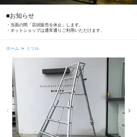
■お知らせ
・当面の間「店頭販売を休止」します。
・ネットショップは通常通りご利用いただけます。
ホーム
>
ミツル