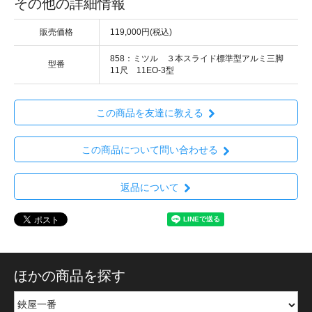
その他の詳細情報
販売価格
119,000円(税込)
858：ミツル ３本スライド標準型アルミ三脚
型番
11尺 11EO-3型
この商品を友達に教える
この商品について問い合わせる
返品について
ほかの商品を探す