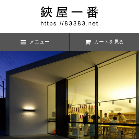
メニュー
カートを見る