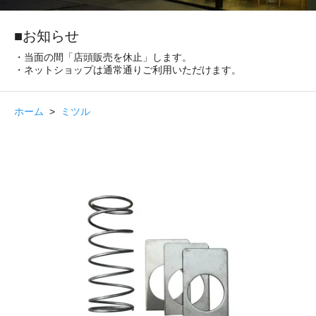
■お知らせ
・当面の間「店頭販売を休止」します。
・ネットショップは通常通りご利用いただけます。
ホーム
>
ミツル