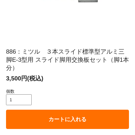
886：ミツル ３本スライド標準型アルミ三
脚E-3型用 スライド脚用交換板セット（脚1本
分）
3,500円(税込)
個数
カートに入れる