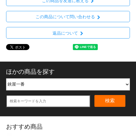
この商品を友達に教える
この商品について問い合わせる
返品について
ほかの商品を探す
検索
おすすめ商品