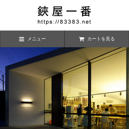
メニュー
カートを見る