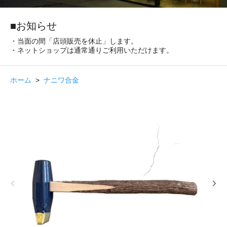
■お知らせ
・当面の間「店頭販売を休止」します。
・ネットショップは通常通りご利用いただけます。
ホーム
>
ナニワ合金