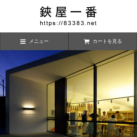
メニュー
カートを見る