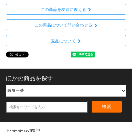
この商品を友達に教える
この商品について問い合わせる
返品について
ほかの商品を探す
検索
おすすめ商品