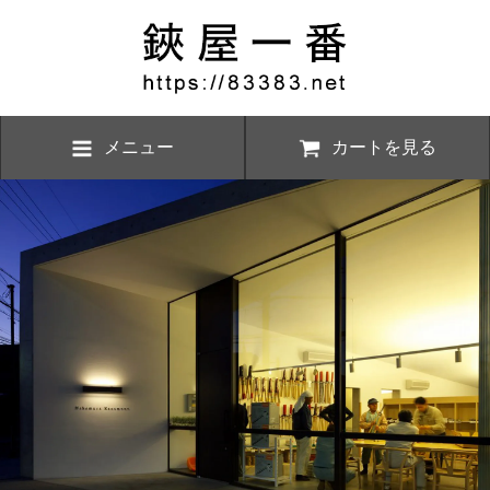
メニュー
カートを見る