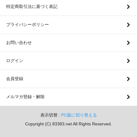
特定商取引法に基づく表記
プライバシーポリシー
お問い合わせ
ログイン
会員登録
メルマガ登録・解除
表示切替 :
PC版に切り替える
Copyright (C) 83383.net All Rights Reserved.