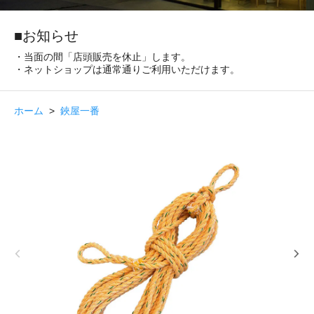
■お知らせ
・当面の間「店頭販売を休止」します。
・ネットショップは通常通りご利用いただけます。
ホーム
>
鋏屋一番