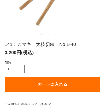
141：カマキ 太枝切鋏 No.L-40
3,200円(税込)
個数
カートに入れる
この商品に登録されているタグ