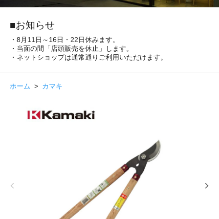
■お知らせ
・8月11日～16日・22日休みます。
・当面の間「店頭販売を休止」します。
・ネットショップは通常通りご利用いただけます。
ホーム
>
カマキ