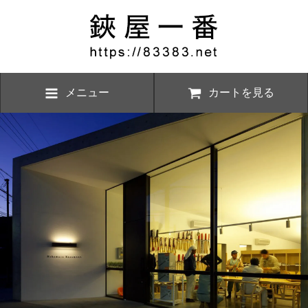
メニュー
カートを見る