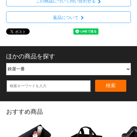
この商品について問い合わせる
返品について
ほかの商品を探す
検索
おすすめ商品