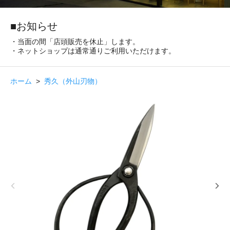
■お知らせ
・当面の間「店頭販売を休止」します。
・ネットショップは通常通りご利用いただけます。
ホーム
>
秀久（外山刃物）