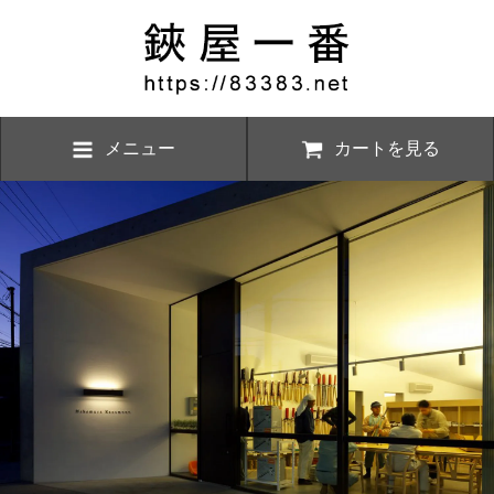
メニュー
カートを見る