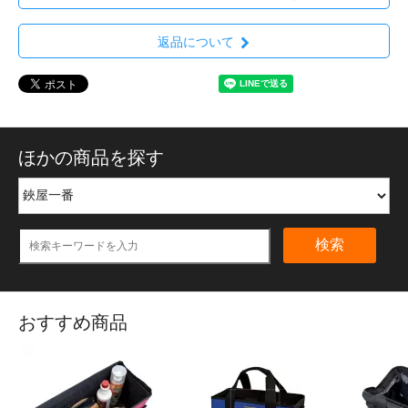
返品について
ほかの商品を探す
検索
おすすめ商品