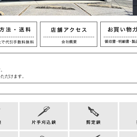
す。
いただけます。