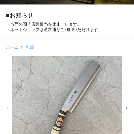
■お知らせ
・当面の間「店頭販売を休止」します。
・ネットショップは通常通りご利用いただけます。
ホーム
>
忠親