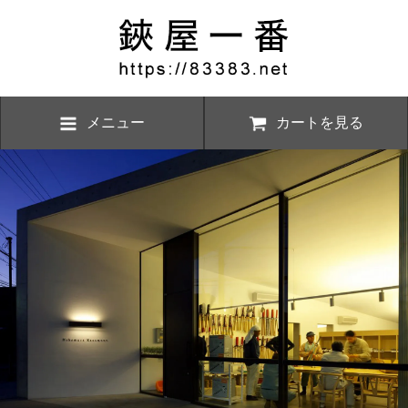
メニュー
カートを見る