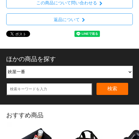
この商品について問い合わせる
返品について
ほかの商品を探す
検索
おすすめ商品