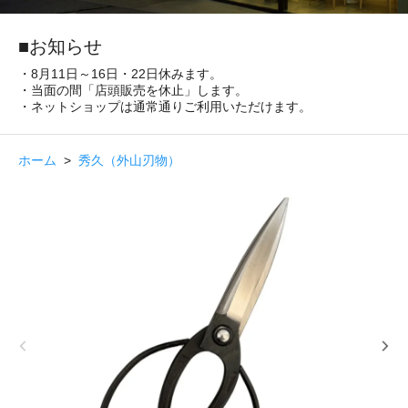
■お知らせ
・8月11日～16日・22日休みます。
・当面の間「店頭販売を休止」します。
・ネットショップは通常通りご利用いただけます。
ホーム
>
秀久（外山刃物）