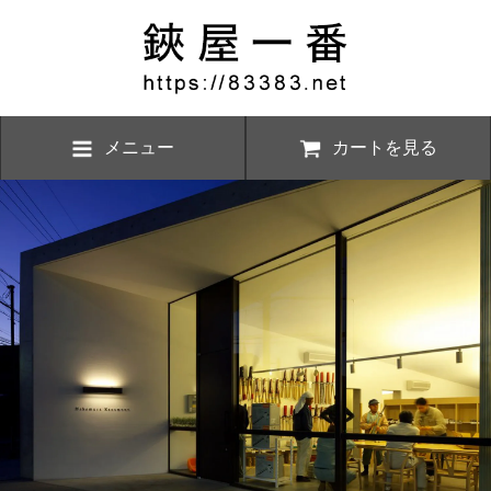
メニュー
カートを見る