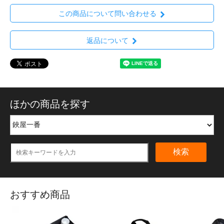
この商品について問い合わせる
返品について
ほかの商品を探す
検索
おすすめ商品