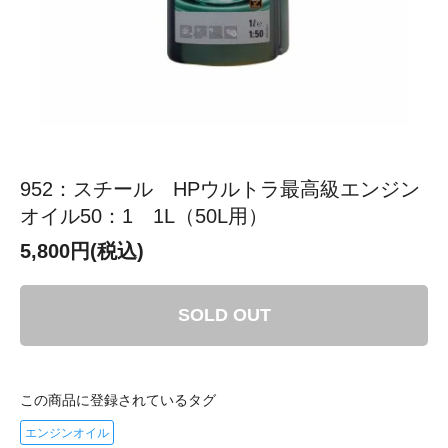
952：スチール HPウルトラ最高級エンジン
オイル50：1 1L（50L用）
5,800円(税込)
SOLD OUT
この商品に登録されているタグ
エンジンオイル