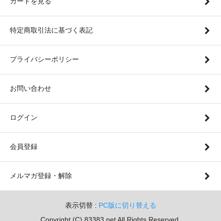
カートを見る
特定商取引法に基づく表記
プライバシーポリシー
お問い合わせ
ログイン
会員登録
メルマガ登録・解除
表示切替 :
PC版に切り替える
Copyright (C) 83383.net All Rights Reserved.