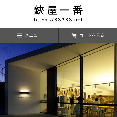
メニュー
カートを見る