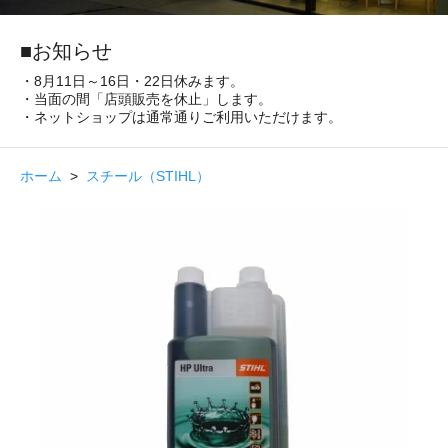
■お知らせ
・8月11日～16日・22日休みます。
・当面の間「店頭販売を休止」します。
・ネットショップは通常通りご利用いただけます。
ホーム
>
スチール（STIHL）