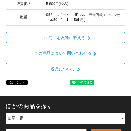
販売価格
5,800円(税込)
952：スチール HPウルトラ最高級エンジンオ
型番
イル50：1 1L（50L用）
この商品を友達に教える
この商品について問い合わせる
返品について
ほかの商品を探す